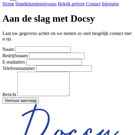
Home
Handtekeningniveaus
Bekijk prijzen
Contact
Inloggen
Aan de slag met Docsy
Laat uw gegevens achter en we nemen zo snel mogelijk contact met
u op.
Naam
Bedrijfsnaam
E-mailadres
Telefoonnummer
Bericht
Verstuur aanvraag