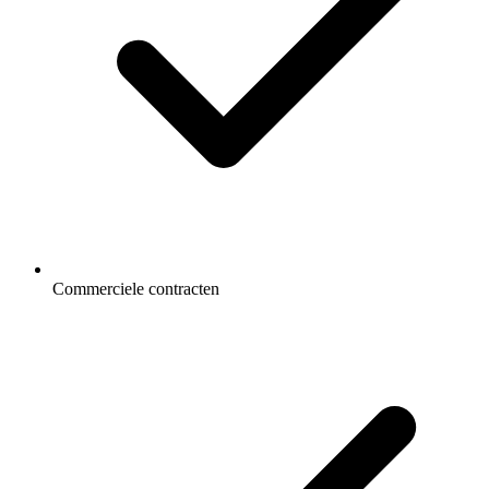
Commerciele contracten