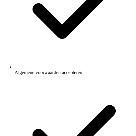
Algemene voorwaarden accepteren