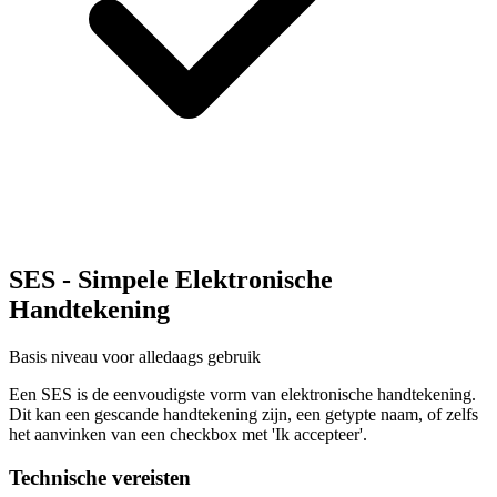
SES - Simpele Elektronische
Handtekening
Basis niveau voor alledaags gebruik
Een SES is de eenvoudigste vorm van elektronische handtekening.
Dit kan een gescande handtekening zijn, een getypte naam, of zelfs
het aanvinken van een checkbox met 'Ik accepteer'.
Technische vereisten