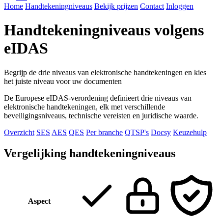
Home
Handtekeningniveaus
Bekijk prijzen
Contact
Inloggen
Handtekeningniveaus volgens
eIDAS
Begrijp de drie niveaus van elektronische handtekeningen en kies
het juiste niveau voor uw documenten
De Europese eIDAS-verordening definieert drie niveaus van
elektronische handtekeningen, elk met verschillende
beveiligingsniveaus, technische vereisten en juridische waarde.
Overzicht
SES
AES
QES
Per branche
QTSP's
Docsy
Keuzehulp
Vergelijking handtekeningniveaus
Aspect