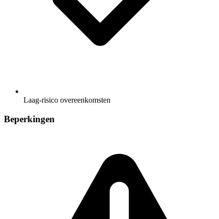
Laag-risico overeenkomsten
Beperkingen