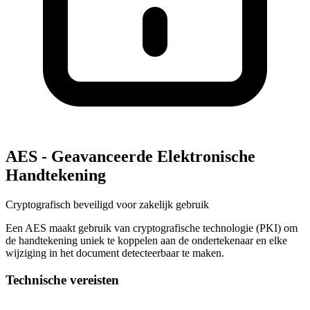
AES - Geavanceerde Elektronische
Handtekening
Cryptografisch beveiligd voor zakelijk gebruik
Een AES maakt gebruik van cryptografische technologie (PKI) om
de handtekening uniek te koppelen aan de ondertekenaar en elke
wijziging in het document detecteerbaar te maken.
Technische vereisten