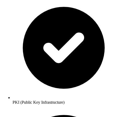
PKI (Public Key Infrastructure)