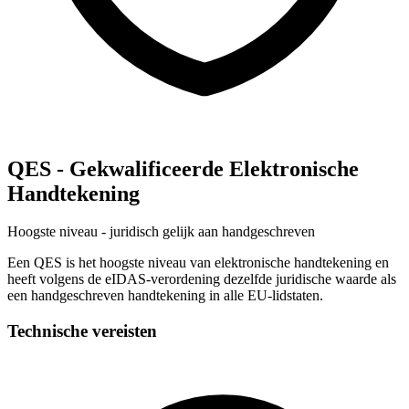
QES - Gekwalificeerde Elektronische
Handtekening
Hoogste niveau - juridisch gelijk aan handgeschreven
Een QES is het hoogste niveau van elektronische handtekening en
heeft volgens de eIDAS-verordening dezelfde juridische waarde als
een handgeschreven handtekening in alle EU-lidstaten.
Technische vereisten