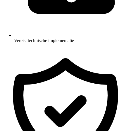
Vereist technische implementatie