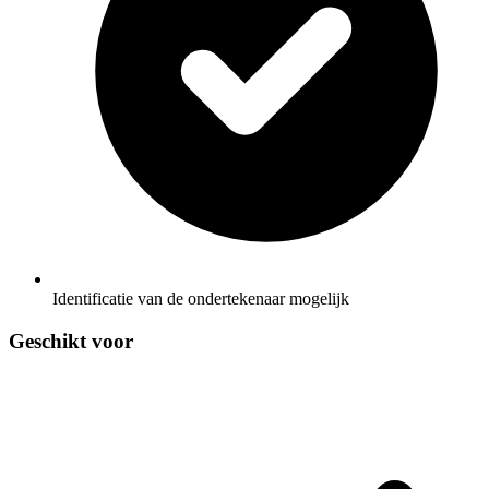
Identificatie van de ondertekenaar mogelijk
Geschikt voor