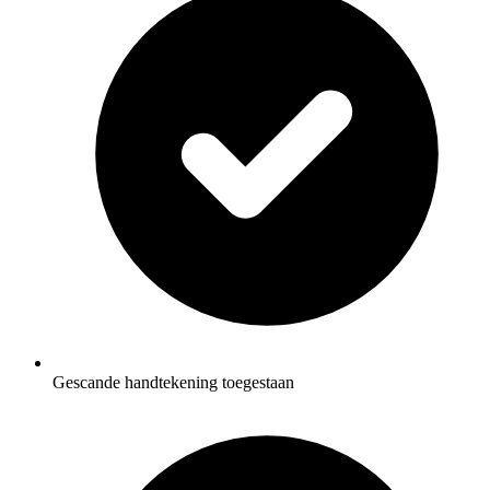
Gescande handtekening toegestaan