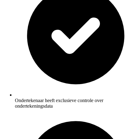
Ondertekenaar heeft exclusieve controle over
ondertekeningsdata