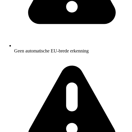
Geen automatische EU-brede erkenning