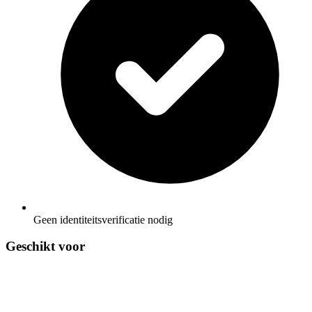
Geen identiteitsverificatie nodig
Geschikt voor