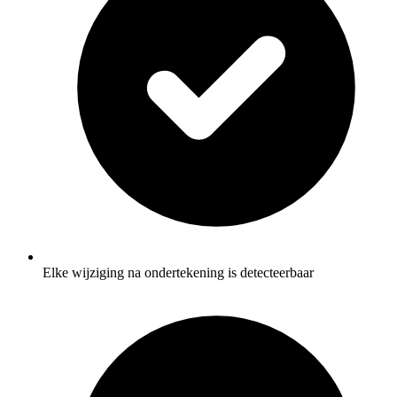
Elke wijziging na ondertekening is detecteerbaar