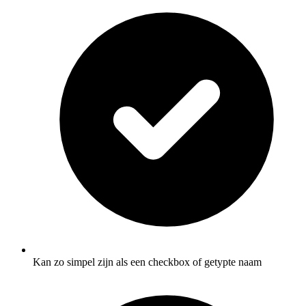
Kan zo simpel zijn als een checkbox of getypte naam