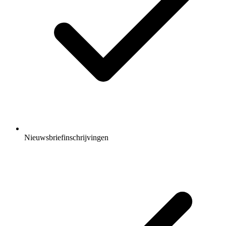
Nieuwsbriefinschrijvingen