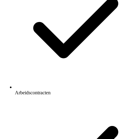
Arbeidscontracten