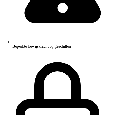
Beperkte bewijskracht bij geschillen