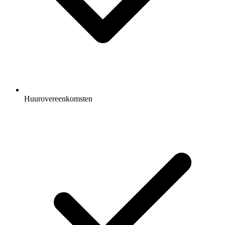
Huurovereenkomsten