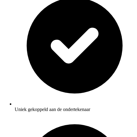
Uniek gekoppeld aan de ondertekenaar