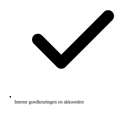
Interne goedkeuringen en akkoorden