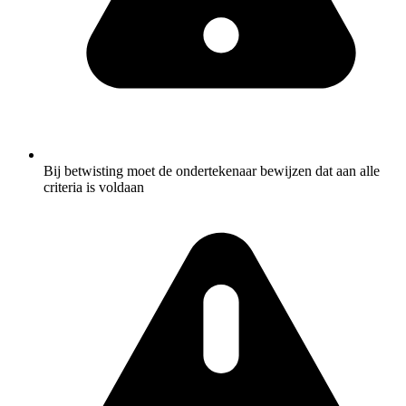
Bij betwisting moet de ondertekenaar bewijzen dat aan alle
criteria is voldaan