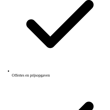
Offertes en prijsopgaven