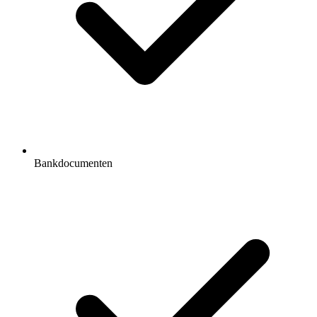
Bankdocumenten