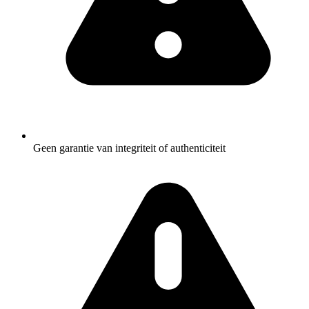
Geen garantie van integriteit of authenticiteit