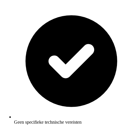
Geen specifieke technische vereisten