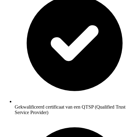
Gekwalificeerd certificaat van een QTSP (Qualified Trust
Service Provider)