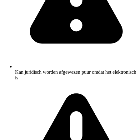
Kan juridisch worden afgewezen puur omdat het elektronisch
is