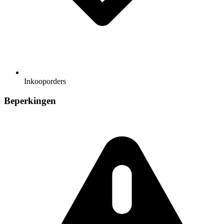
Inkooporders
Beperkingen